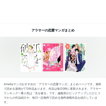
アラサーの恋愛マンガまとめ
Amebaマンガおすすめの「アラサーの恋愛マンガ」まとめページです。無料
で読める漫画が173作品あります。作品は毎日0時に更新されます。アラサー
ランキング一番人気は「瓜を破る」です。編集部がピックアップしたひとコ
マからの作品紹介や、毎日一話無料で読める無料連載作品を紹介していま
す。