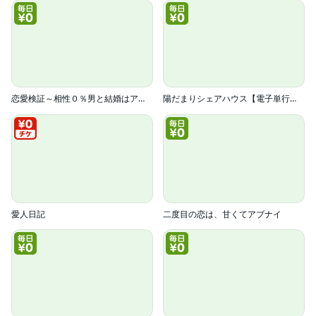
恋愛検証～相性０％男と結婚はアリ？【電子単行本版】
陽だまりシェアハウス【電子単行本】
愛人日記
二度目の恋は、甘くてアブナイ