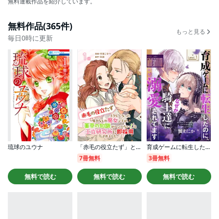
無料連載作品を紹介しています。
無料作品(365件)
もっと見る
毎日0時に更新
琉球のユウナ
「赤毛の役立たず」とクビになった魔力なしの魔女ですが、「薬草の知識がハンパない！」と王立研究所に即採用されました。[ばら売り]
育成ゲームに転生したのに、なぜか騎士達に溺愛されてます［1話売り］
7冊無料
3冊無料
無料で読む
無料で読む
無料で読む