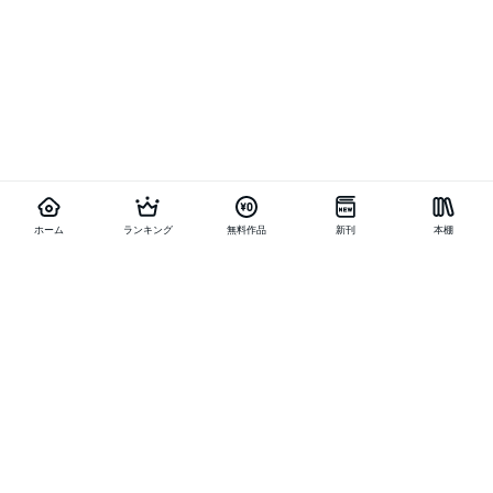
ホーム
ランキング
無料作品
新刊
本棚
他の作品を探す
メニュー
ランキング
新刊