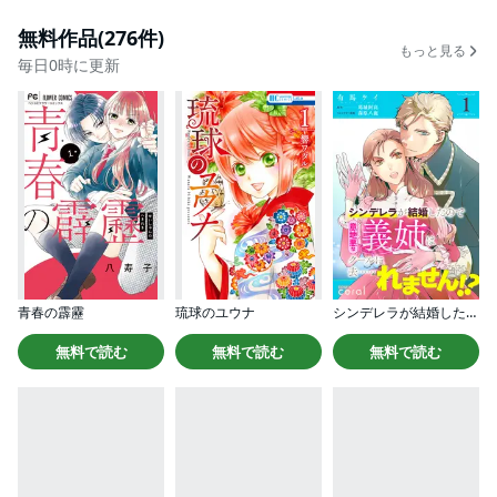
無料作品(276件)
もっと見る
毎日0時に更新
青春の霹靂
琉球のユウナ
シンデレラが結婚したので意地悪な義姉はクールに去……れません！？（単話版）
無料で読む
無料で読む
無料で読む