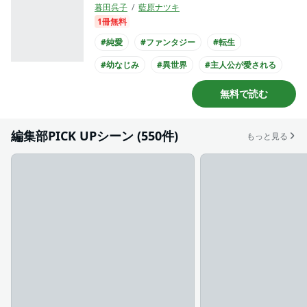
暮田呉子
藍原ナツキ
1冊無料
#純愛
#ファンタジー
#転生
#幼なじみ
#異世界
#主人公が愛される
#王族・貴族との恋愛
#爽やかイケメン
無料で読む
#コミカライズ化
編集部PICK UPシーン (550件)
もっと見る