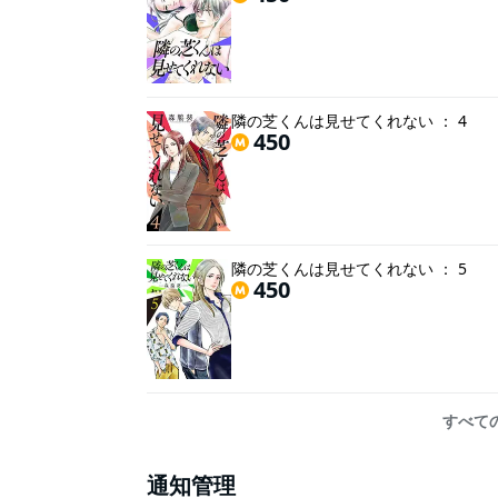
隣の芝くんは見せてくれない ： 4
450
隣の芝くんは見せてくれない ： 5
450
すべて
通知管理