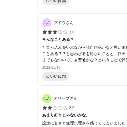
いいね
(3)
ブドウさん
3.0
そんなことある？
と突っ込みをいれながら読む作品かなと思いま
ことある？？と思わざるを得ないことと、作画
までもないのでまぁ普通かな？ということで評
2023/05/10
いいね
(1)
オリーブさん
2.0
あまり好きじゃないかな。
設定に甘さと無理矢理さを感じてしまいました