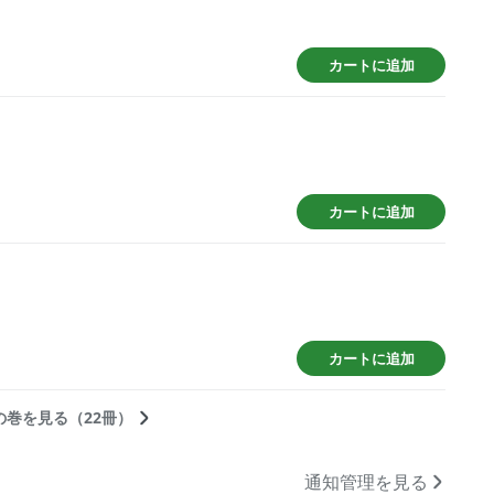
カートに追加
カートに追加
カートに追加
の巻を見る（22冊）
通知管理を見る