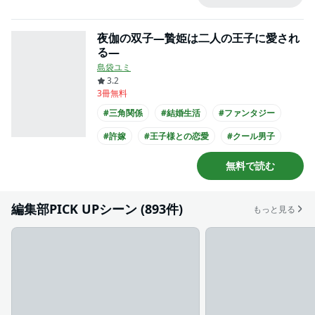
#主人公が20代女性
#主人公が会社員
#スーツ
夜伽の双子―贄姫は二人の王子に愛され
る―
島袋ユミ
3.2
3冊無料
#三角関係
#結婚生活
#ファンタジー
#許嫁
#王子様との恋愛
#クール男子
#主人公が20代女性
無料で読む
編集部PICK UPシーン (893件)
もっと見る