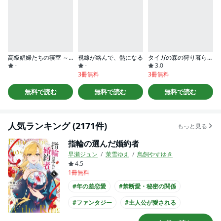
高級娼婦たちの寝室 ～闇聖母スカウトキャラバン～（分冊版）
視線が絡んで、熱になる
タイガの森の狩り暮らし ～契約夫婦の東欧ごはん～
-
-
3.0
3冊無料
3冊無料
無料で読む
無料で読む
無料で読む
人気ランキング (2171件)
もっと見る
指輪の選んだ婚約者
早瀬ジュン
茉雪ゆえ
鳥飼やすゆき
4.5
1冊無料
#年の差恋愛
#禁断愛・秘密の関係
#ファンタジー
#主人公が愛される
#主人公が20代女性
#長身男子