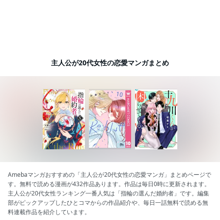
主人公が20代女性の恋愛マンガまとめ
Amebaマンガおすすめの「主人公が20代女性の恋愛マンガ」まとめページで
す。無料で読める漫画が432作品あります。作品は毎日0時に更新されます。
主人公が20代女性ランキング一番人気は「指輪の選んだ婚約者」です。編集
部がピックアップしたひとコマからの作品紹介や、毎日一話無料で読める無
料連載作品を紹介しています。