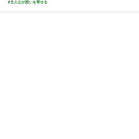
#主人公が想いを寄せる