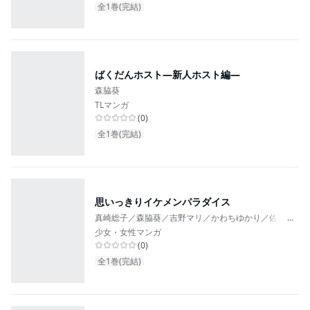
全1巻(完結)
ばくだんホスト―新人ホスト編―
森脇葵
TLマンガ
(
0
)
全1巻(完結)
思いっきりイケメンパラダイス
真崎総子／森脇葵／吉野マリ／かわちゆかり／佐原恵太
...
少女・女性マンガ
(
0
)
全1巻(完結)