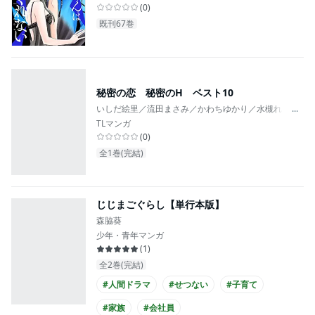
(
0
)
既刊67巻
秘密の恋 秘密のH ベスト10
いしだ絵里／流田まさみ／かわちゆかり／水槻れん／永
...
TLマンガ
(
0
)
全1巻(完結)
じじまごぐらし【単行本版】
森脇葵
少年・青年マンガ
(
1
)
全2巻(完結)
#人間ドラマ
#せつない
#子育て
#家族
#会社員