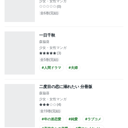
少女・女性マンガ
(
0
)
全6巻(完結)
一日千秋
森脇葵
少女・女性マンガ
(
3
)
全5巻(完結)
#人間ドラマ
#夫婦
二度目の恋に溺れたい 分冊版
森脇葵
少女・女性マンガ
(
4
)
全19巻(完結)
#年の差恋愛
#純愛
#ラブコメ