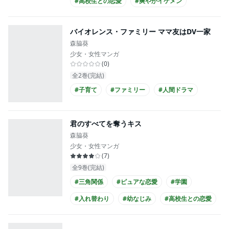
#高校生との恋愛
#爽やかイケメン
#主人公が30代女性
#主人公が主婦
バイオレンス・ファミリー ママ友はDV一家
森脇葵
少女・女性マンガ
(
0
)
全2巻(完結)
#子育て
#ファミリー
#人間ドラマ
君のすべてを奪うキス
森脇葵
少女・女性マンガ
(
7
)
全9巻(完結)
#三角関係
#ピュアな恋愛
#学園
#入れ替わり
#幼なじみ
#高校生との恋愛
#プレイボーイ
#ひねくれ男子