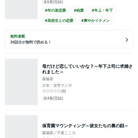
全6巻(完結)
#年の差恋愛
#純愛
#年上・年下
#高校生との恋愛
#爽やかイケメン
#主人公が20代女性
無料連載
30
話分が無料で読める！
母だけど恋していいかな？～年下上司に求婚さ
れました～
森脇葵
少女・女性マンガ
(
0
)
全4巻(完結)
保育園マウンティング～彼女たちの裏の顔～
森脇葵／千葉こころ