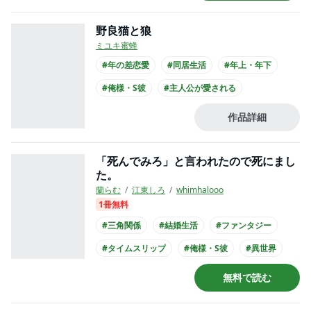
#コミカライズ化
野良猫と狼
ミユキ蜜蜂
#年の差恋愛
#同居生活
#年上・年下
#俺様・S彼
#主人公が愛される
#ミュージシャンとの恋愛
#ひねくれ男子
作品詳細
#主人公が10代女性
#主人公が高校生
#長身男子
「死んでみろ」と言われたので死にまし
た。
蘭らむ
江東しろ
whimhalooo
1冊無料
#三角関係
#結婚生活
#ファンタジー
#タイムスリップ
#俺様・S彼
#異世界
#主人公が愛される
#王族・貴族との恋愛
無料で読む
#クール男子
#黒髪男子