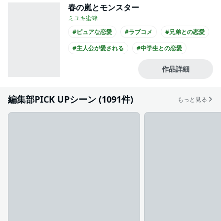
春の嵐とモンスター
ミユキ蜜蜂
#ピュアな恋愛
#ラブコメ
#兄弟との恋愛
#主人公が愛される
#中学生との恋愛
#ひねくれ男子
#主人公が10代女性
作品詳細
#主人公が高校生
編集部PICK UPシーン (1091件)
もっと見る