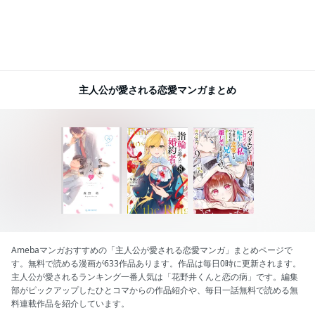
主人公が愛される恋愛マンガまとめ
Amebaマンガおすすめの「主人公が愛される恋愛マンガ」まとめページで
す。無料で読める漫画が633作品あります。作品は毎日0時に更新されます。
主人公が愛されるランキング一番人気は「花野井くんと恋の病」です。編集
部がピックアップしたひとコマからの作品紹介や、毎日一話無料で読める無
料連載作品を紹介しています。