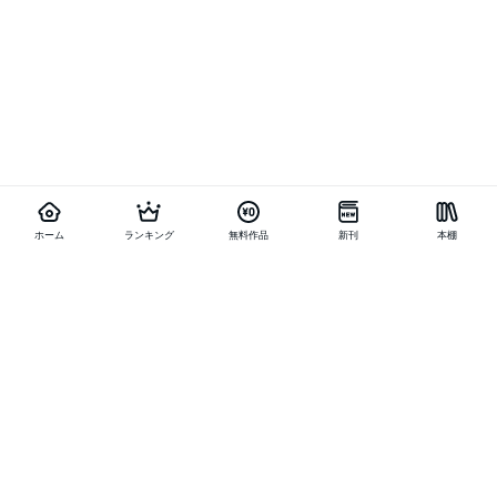
ホーム
ランキング
無料作品
新刊
本棚
他の作品を探す
メニュー