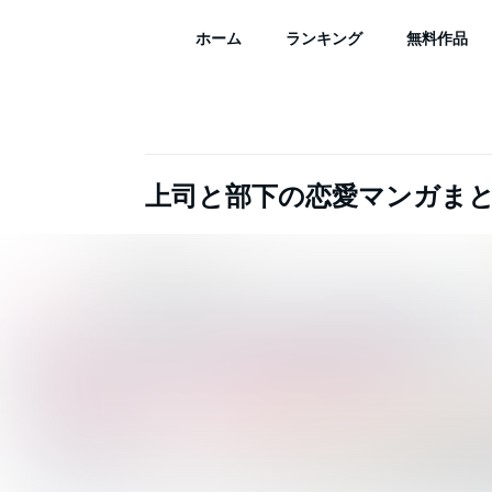
ホーム
ランキング
無料作品
上司と部下の恋愛マンガま