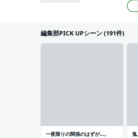
編集部PICK UPシーン (191件)
一夜限りの関係のはずが…。
鬼