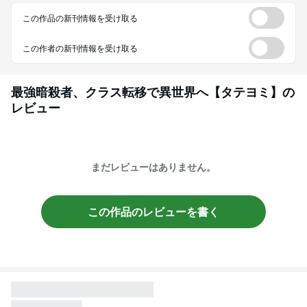
この作品の新刊情報を受け取る
この作者の新刊情報を受け取る
最強暗殺者、クラス転移で異世界へ【タテヨミ】
の
レビュー
まだレビューはありません。
この作品のレビューを書く