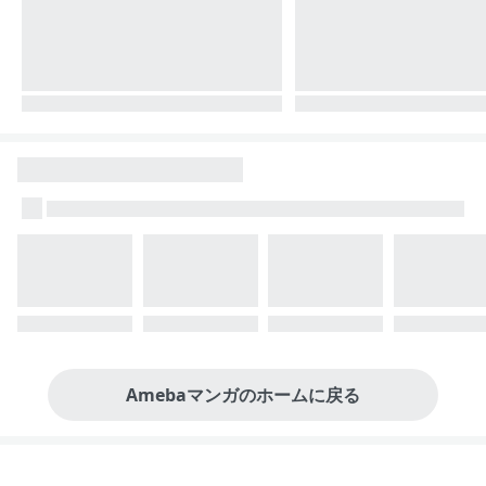
Amebaマンガのホームに戻る