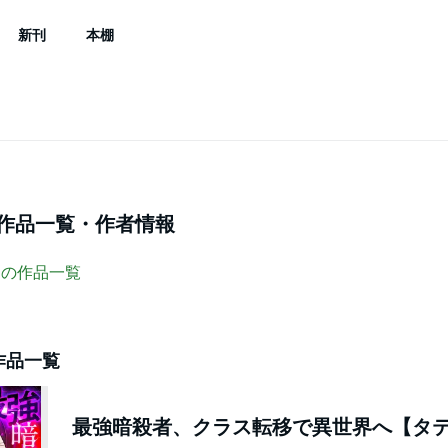
新刊
本棚
作品一覧・作者情報
m
の作品一覧
作品一覧
最強暗殺者、クラス転移で異世界へ【タ