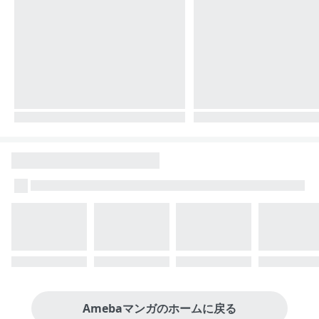
Amebaマンガのホームに戻る