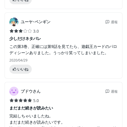
ユーヤ･ペンギン
通報
3.0
少しだけネタバレ
この第3巻、正確には第9話を見てたら、遊戯王カードのパロ
ディシーンありました。うっかり笑ってしまいました。
2020/04/29
いいね
ブドウさん
通報
5.0
まだまだ続きが読みたい
完結しちゃいましたね。
まだまだ続きが読みたいです。