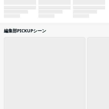
編集部PICKUPシーン