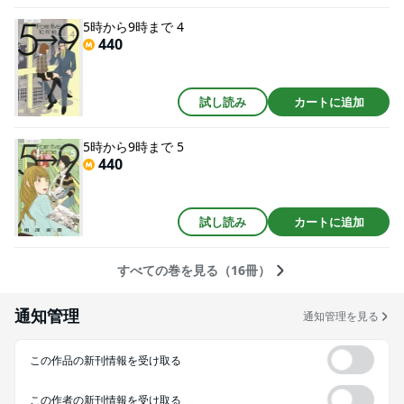
5時から9時まで 4
440
試し読み
カートに追加
5時から9時まで 5
440
試し読み
カートに追加
すべての巻を見る（16冊）
通知管理
通知管理を見る
この作品の新刊情報を受け取る
この作者の新刊情報を受け取る