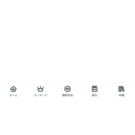
ホーム
ランキング
無料作品
新刊
本棚