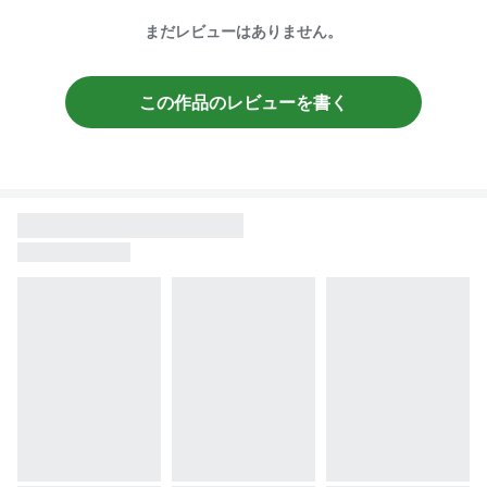
まだレビューはありません。
この作品のレビューを書く