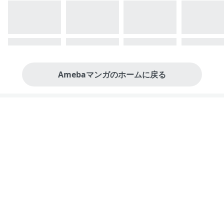
Amebaマンガのホームに戻る