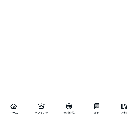
ホーム
ランキング
無料作品
新刊
本棚