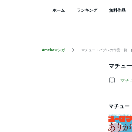
ホーム
ランキング
無料作品
Amebaマンガ
マチュー・バブレの作品一覧・
マチュー
マチ
マチュー