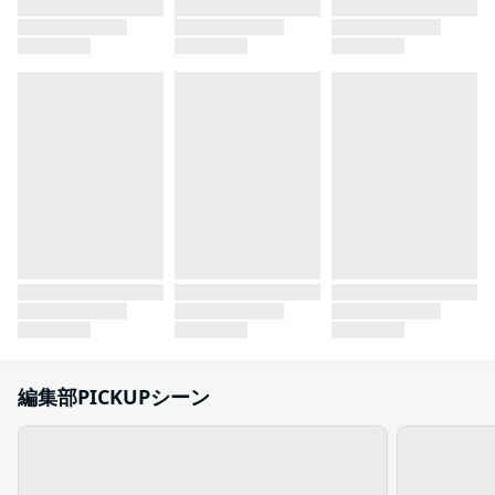
編集部PICKUPシーン