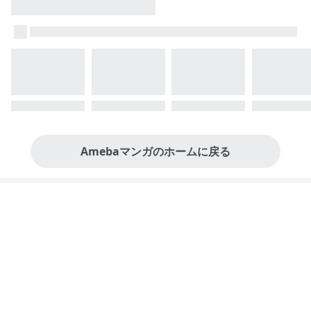
Amebaマンガのホームに戻る