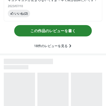
2023/07/10
いいね
(2)
この作品のレビューを書く
18
件のレビューを見る