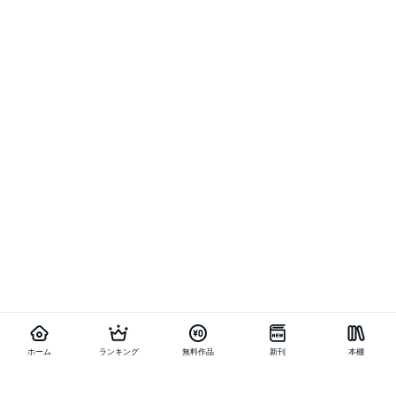
ホーム
ランキング
無料作品
新刊
本棚