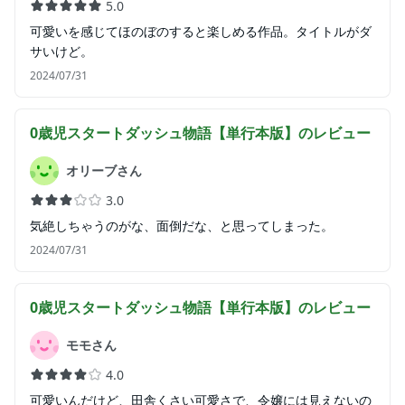
5.0
可愛いを感じてほのぼのすると楽しめる作品。タイトルがダ
サいけど。
2024/07/31
0歳児スタートダッシュ物語【単行本版】
のレビュー
オリーブさん
3.0
気絶しちゃうのがな、面倒だな、と思ってしまった。
2024/07/31
0歳児スタートダッシュ物語【単行本版】
のレビュー
モモさん
4.0
可愛いんだけど、田舎くさい可愛さで、令嬢には見えないの