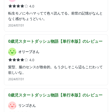
4.0
転生モノに今ハマってて色々読んでる。前世の記憶がなんと
なく感がちょうどいい。
2024/07/31
0歳児スタートダッシュ物語【単行本版】
のレビュー
オリーブさん
4.0
髪型、服のセンスが致命的。もう少しそこら辺もこだわって
欲しいな。
2024/07/31
0歳児スタートダッシュ物語【単行本版】
のレビュー
リンゴさん