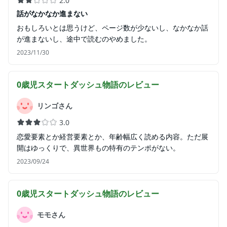
2.0
話がなかなか進まない
おもしろいとは思うけど、ページ数が少ないし、なかなか話
が進まないし、途中で読むのやめました。
2023/11/30
0歳児スタートダッシュ物語
のレビュー
リンゴさん
3.0
恋愛要素とか経営要素とか、年齢幅広く読める内容。ただ展
開はゆっくりで、異世界もの特有のテンポがない。
2023/09/24
0歳児スタートダッシュ物語
のレビュー
モモさん