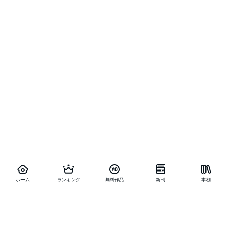
ホーム
ランキング
無料作品
新刊
本棚