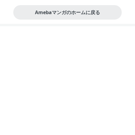
Amebaマンガのホームに戻る