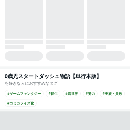
0歳児スタートダッシュ物語【単行本版】
を好きな人におすすめなタグ
#ゲームファンタジー
#転生
#異世界
#努力
#王族・貴族
#コミカライズ化