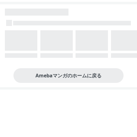
Amebaマンガのホームに戻る