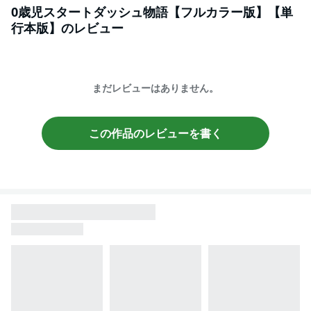
0歳児スタートダッシュ物語【フルカラー版】【単
行本版】
のレビュー
まだレビューはありません。
この作品のレビューを書く