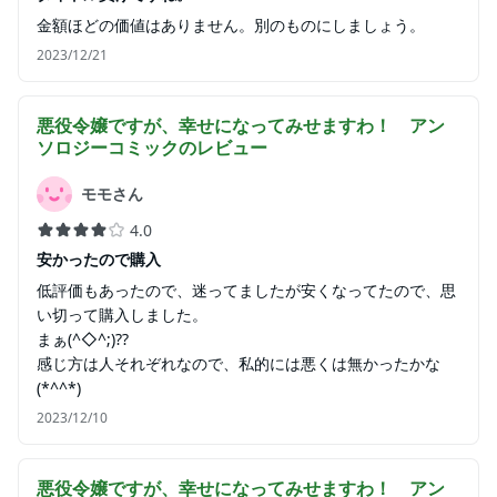
金額ほどの価値はありません。別のものにしましょう。
2023/12/21
悪役令嬢ですが、幸せになってみせますわ！ アン
ソロジーコミック
のレビュー
モモさん
4.0
安かったので購入
低評価もあったので、迷ってましたが安くなってたので、思
い切って購入しました。
まぁ(^◇^;)??
感じ方は人それぞれなので、私的には悪くは無かったかな
(*^^*)
2023/12/10
悪役令嬢ですが、幸せになってみせますわ！ アン