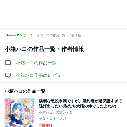
Amebaマンガ
小箱ハコの作品一覧・作者情報
小箱ハコ
の作品一覧・作者情報
小箱ハコ
の作品一覧
小箱ハコ
作品のレビュー
小箱ハコ
の作品一覧
病弱な悪役令嬢ですが、婚約者が過保護すぎて
逃げ出したい(私たち犬猿の仲でしたよね!?)
小箱ハコ／沢野いずみ
少女・女性マンガ
1冊無料