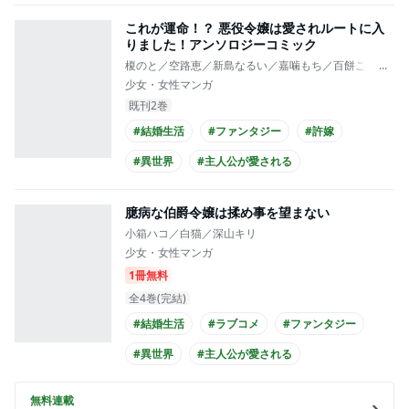
#主人公が悪役令嬢
#コミカライズ化
これが運命！？ 悪役令嬢は愛されルートに入
りました！アンソロジーコミック
榎のと／空路恵／新島なるい／嘉噛もち／百餅こもち／
...
少女・女性マンガ
既刊2巻
#結婚生活
#ファンタジー
#許嫁
#異世界
#主人公が愛される
#王子様との恋愛
#ひねくれ男子
臆病な伯爵令嬢は揉め事を望まない
#クール男子
#主人公が悪役令嬢
小箱ハコ／白猫／深山キリ
少女・女性マンガ
1冊無料
全4巻(完結)
#結婚生活
#ラブコメ
#ファンタジー
#異世界
#主人公が愛される
#王族・貴族との恋愛
#ひねくれ男子
無料連載