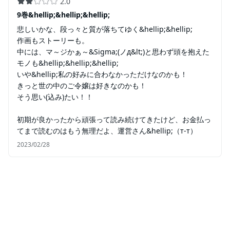
2.0
9巻&hellip;&hellip;&hellip;
悲しいかな、段っ々と質が落ちてゆく&hellip;&hellip;
作画もストーリーも。
中には、マ～ジかぁ～&Sigma;(ノд&lt;)と思わず頭を抱えた
モノも&hellip;&hellip;&hellip;
いや&hellip;私の好みに合わなかっただけなのかも！
きっと世の中のご令嬢は好きなのかも！
そう思い(込み)たい！！
初期が良かったから頑張って読み続けてきたけど、お金払っ
てまで読むのはもう無理だよ、運営さん&hellip;（т-т）
2023/02/28