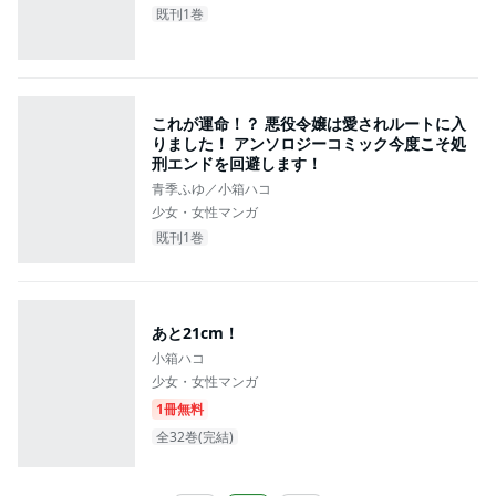
既刊1巻
これが運命！？ 悪役令嬢は愛されルートに入
りました！ アンソロジーコミック今度こそ処
刑エンドを回避します！
青季ふゆ／小箱ハコ
少女・女性マンガ
既刊1巻
あと21cm！
小箱ハコ
少女・女性マンガ
1冊無料
全32巻(完結)