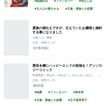
#結婚生活
#ファンタジー
#幼なじみ
#主人公が愛される
#王族・貴族との恋愛
#爽やかイケメン
#主人公が10代女性
#コミカライズ化
貴族の側仕えですが、仕えていたお嬢様と婚約
する事になりました
小箱ハコ／青蛙
少女・女性マンガ
全1巻(完結)
悪役令嬢にハッピーエンドの祝福を！アンソロ
ジーコミック
祈里咲杜／杏ばた／sacco／しゃけふれ／みなと／ヒラ
...
少女・女性マンガ
既刊5巻
#純愛
#ファンタジー
#異世界
#王族・貴族との恋愛
#王子様系男子