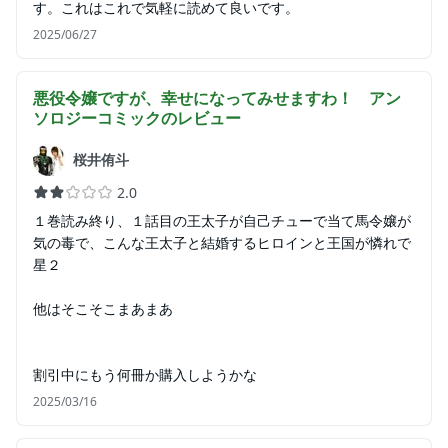
す。これはこれで気軽に読めて良いです。
2025/06/27
悪役令嬢ですが、幸せになってみせますわ！ アン
ソロジーコミック
のレビュー
桜井侑斗
2.0
１巻読み終り、１話目の王太子が自己チューで当て馬令嬢が
気の毒で、こんな王太子と結婚するヒロインと王国が憐れで
星２
他はそこそこまあまあ
割引中にもう何冊か購入しようかな
2025/03/16