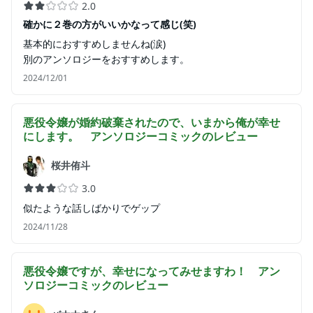
2.0
確かに２巻の方がいいかなって感じ(笑)
基本的におすすめしませんね(涙)
別のアンソロジーをおすすめします。
2024/12/01
悪役令嬢が婚約破棄されたので、いまから俺が幸せ
にします。 アンソロジーコミック
のレビュー
桜井侑斗
3.0
似たような話しばかりでゲップ
2024/11/28
悪役令嬢ですが、幸せになってみせますわ！ アン
ソロジーコミック
のレビュー