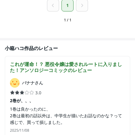
1
1 / 1
小箱ハコ
作品のレビュー
これが運命！？ 悪役令嬢は愛されルートに入りまし
た！アンソロジーコミック
のレビュー
バナナさん
3.0
2巻が、、、
1巻は良かったのに、
2巻は最初の話以外は、中学生が描いたお話なのかな？って
感じで、買って損しました。
2025/11/08