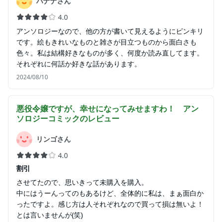
バナナさん
4.0
アンソロジーなので、他の方が書いて見えるようにピンキリ
です。絵もきれいなものと雑さが目立つものから面白さも
色々。私は結構好きなものが多く、何度か読み直してます。
それぞれに何話か好きな話があります。
2024/08/10
悪役令嬢ですが、幸せになってみせますわ！ アン
ソロジーコミック
のレビュー
リンゴさん
4.0
割引
させてたので、思いきって未購入を購入。
中にはうーんってのもあるけど、全体的に私は、まぁ面白か
ったですよ。感じ方は人それぞれなので買って損は無いよ！
とは言いませんが(笑)