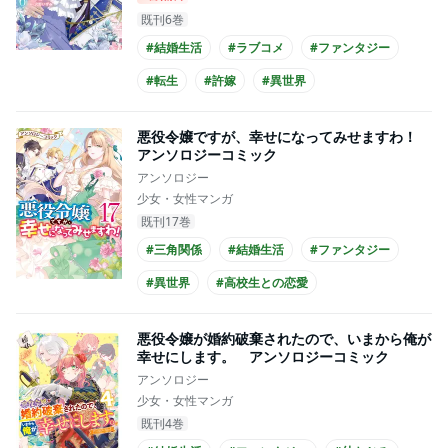
既刊6巻
#結婚生活
#ラブコメ
#ファンタジー
#転生
#許嫁
#異世界
#主人公が愛される
#王族・貴族との恋愛
悪役令嬢ですが、幸せになってみせますわ！
#クール男子
#主人公が悪役令嬢
アンソロジーコミック
アンソロジー
少女・女性マンガ
既刊17巻
#三角関係
#結婚生活
#ファンタジー
#異世界
#高校生との恋愛
#爽やかイケメン
#王子様系男子
悪役令嬢が婚約破棄されたので、いまから俺が
#主人公が10代女性
#主人公が高校生
幸せにします。 アンソロジーコミック
アンソロジー
#制服
少女・女性マンガ
既刊4巻