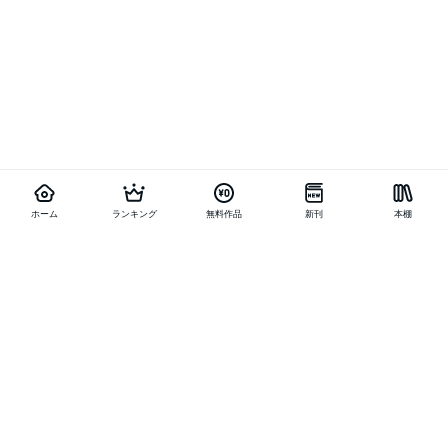
ホーム
ランキング
無料作品
新刊
本棚
他の作品を探す
メニュー