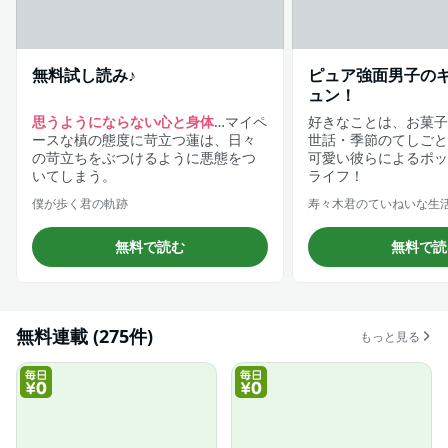
無料試し読み♪
ピュア強面男子の
ュン！
思うようにならない心と身体
…マイペ
好きなことは、お菓子
ースな槙の態度に苛立つ蓮は、日々
世話・季節のてしごとe
の苛立ちをぶつけるように悪態をつ
可愛い彼らによるポッ
いてしまう。
ライフ！
僕が歩く君の軌跡
寿々木君のていねいな生
無料で読む
無料で読
無料連載 (275件)
もっと見る