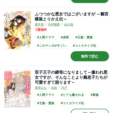
ふつつかな悪女ではございますが ～雛宮
蝶鼠とりかえ伝～
尾羊英
中村颯希
ゆき哉
1冊無料
#人間ドラマ
#成長
#王族・貴族
#このマンガがすごい
#コミカライズ化
#入れ替わり
無料で読む
双子王子の継母になりまして～嫌われ悪
女ですが、そんなことより義息子たちが
可愛すぎて困ります～
青井はな
糸加
月戸
#人間ドラマ
#とても癒される
#家族
#王族・貴族
#コミカライズ化