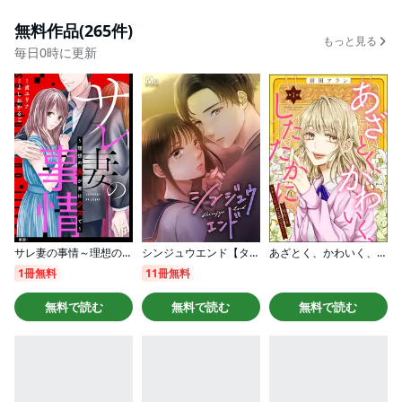
無料作品(265件)
もっと見る
毎日0時に更新
サレ妻の事情～理想の夫が実はクズで～【単話】
シンジュウエンド【タテヨミ】
あざとく、かわいく、したたかに ～私のこと、かわいいだけだと思ってた？～（分冊版）
1冊無料
11冊無料
無料で読む
無料で読む
無料で読む