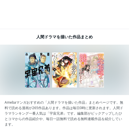
人間ドラマを描いた作品まとめ
Amebaマンガおすすめの「人間ドラマを描いた作品」まとめページです。無
料で読める漫画が265作品あります。作品は毎日0時に更新されます。人間ド
ラマランキング一番人気は「宇宙兄弟」です。編集部がピックアップしたひ
とコマからの作品紹介や、毎日一話無料で読める無料連載作品を紹介してい
ます。