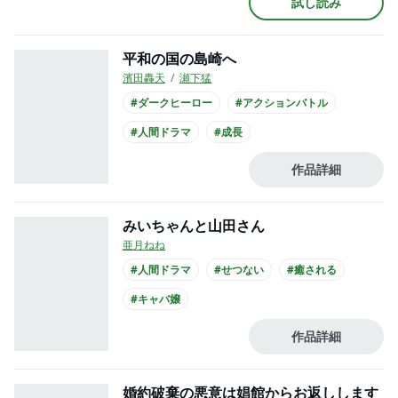
試し読み
平和の国の島崎へ
濱田轟天
瀬下猛
#ダークヒーロー
#アクションバトル
#人間ドラマ
#成長
作品詳細
みいちゃんと山田さん
亜月ねね
#人間ドラマ
#せつない
#癒される
#キャバ嬢
作品詳細
婚約破棄の悪意は娼館からお返しします