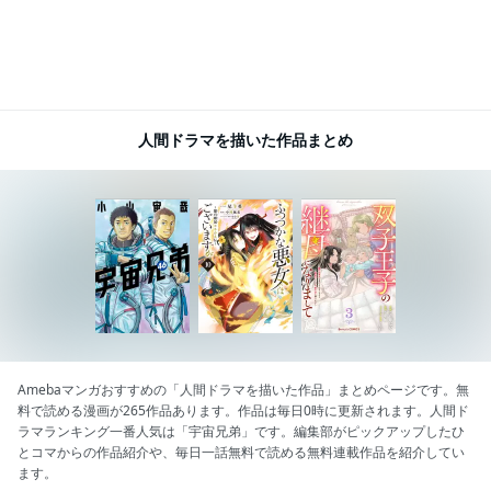
人間ドラマを描いた作品まとめ
Amebaマンガおすすめの「人間ドラマを描いた作品」まとめページです。無
料で読める漫画が265作品あります。作品は毎日0時に更新されます。人間ド
ラマランキング一番人気は「宇宙兄弟」です。編集部がピックアップしたひ
とコマからの作品紹介や、毎日一話無料で読める無料連載作品を紹介してい
ます。