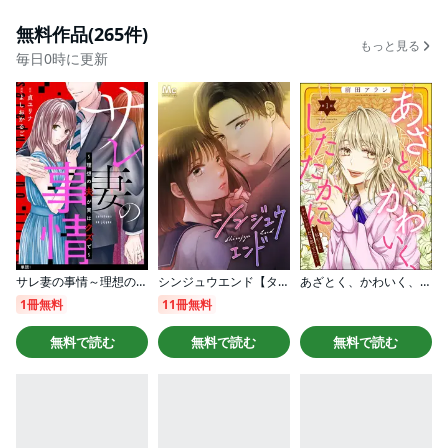
無料作品(265件)
もっと見る
毎日0時に更新
サレ妻の事情～理想の夫が実はクズで～【単話】
シンジュウエンド【タテヨミ】
あざとく、かわいく、したたかに ～私のこと、かわいいだけだと思ってた？～（分冊版）
1冊無料
11冊無料
無料で読む
無料で読む
無料で読む