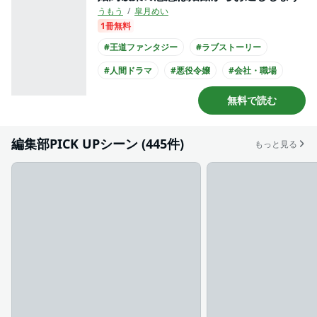
うもう
皐月めい
1冊無料
#王道ファンタジー
#ラブストーリー
#人間ドラマ
#悪役令嬢
#会社・職場
#コミカライズ化
無料で読む
編集部PICK UPシーン (445件)
もっと見る