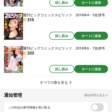
試し読み
カートに追加
週刊ビッグコミックスピリッツ 2016年4・5合併号
315
試し読み
カートに追加
週刊ビッグコミックスピリッツ 2016年6・7合併号
333
試し読み
カートに追加
すべての巻を見る
通知管理
通知管理を見る
この作品の新刊情報を受け取る