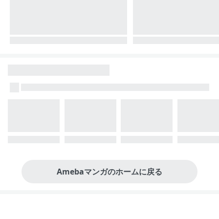
Amebaマンガのホームに戻る