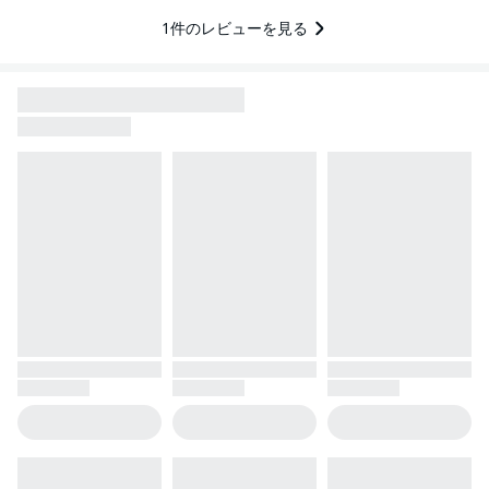
1
件のレビューを見る