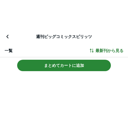
週刊ビッグコミックスピリッツ
一覧
最新刊から見る
まとめてカートに追加