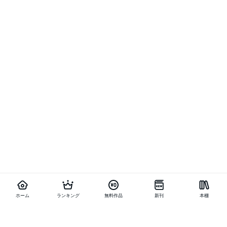
ホーム
ランキング
無料作品
新刊
本棚