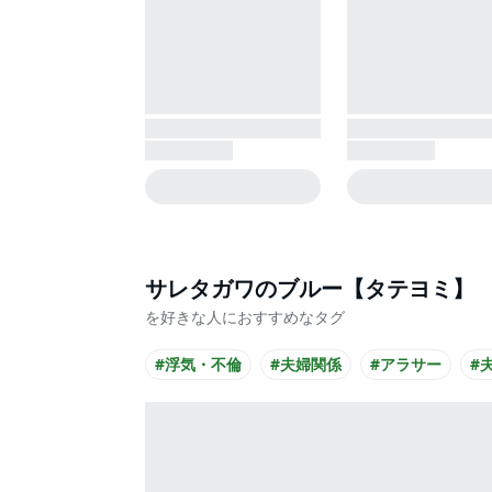
サレタガワのブルー【タテヨミ】
を好きな人におすすめなタグ
#浮気・不倫
#夫婦関係
#アラサー
#