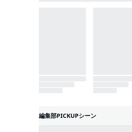
編集部PICKUPシーン