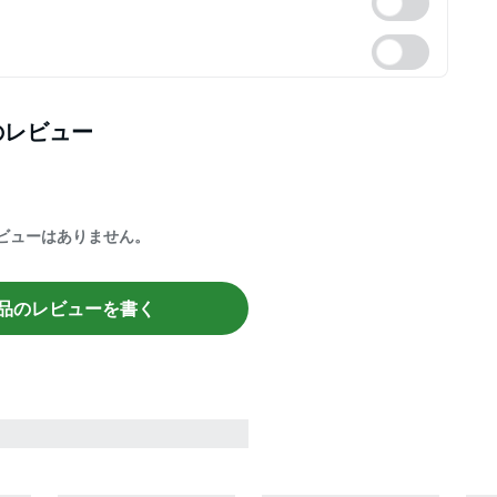
のレビュー
ビューはありません。
品のレビューを書く