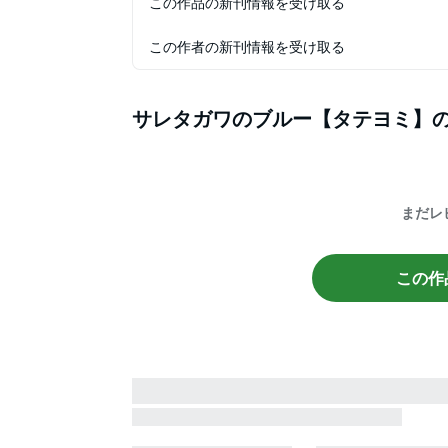
この作品の新刊情報を受け取る
この作者の新刊情報を受け取る
サレタガワのブルー【タテヨミ】
まだレ
この作