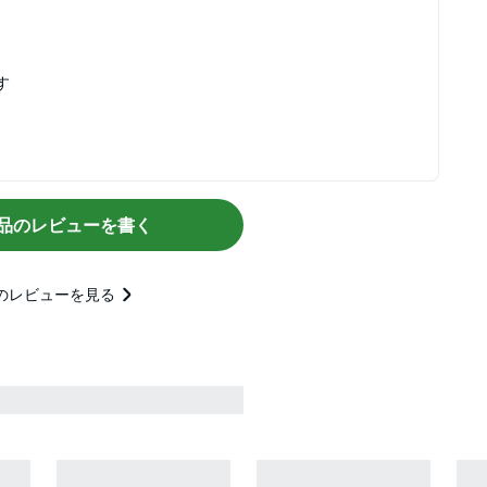
す
品のレビューを書く
のレビューを見る