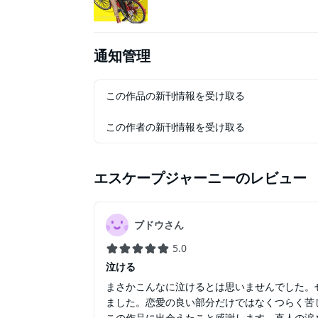
通知管理
この作品の新刊情報を受け取る
この作者の新刊情報を受け取る
エスケープジャーニー
のレビュー
ブドウさん
5.0
泣ける
まさかこんなに泣けるとは思いませんでした。
ました。恋愛の良い部分だけではなくつらく苦
この作品に出会えたこと感謝します。直人の涙