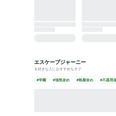
エスケープジャーニー
を好きな人におすすめなタグ
#学園
#強気攻め
#執着攻め
#不器用