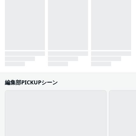
編集部PICKUPシーン