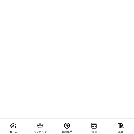
ホーム
ランキング
無料作品
新刊
本棚