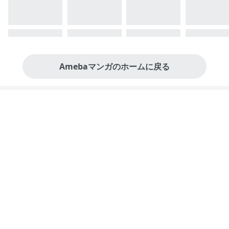
Amebaマンガのホームに戻る