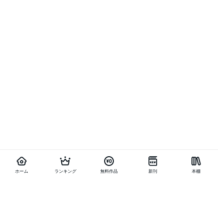
ホーム
ランキング
無料作品
新刊
本棚