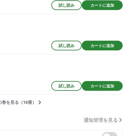
試し読み
カートに追加
試し読み
カートに追加
試し読み
カートに追加
の巻を見る（16冊）
通知管理を見る