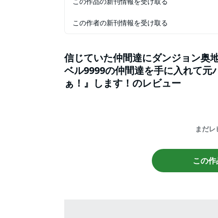
この作品の新刊情報を受け取る
この作者の新刊情報を受け取る
信じていた仲間達にダンジョン奥
ベル9999の仲間達を手に入れて
ぁ！』します！
のレビュー
まだレ
この作