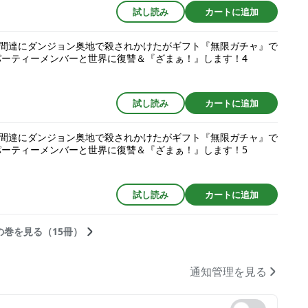
試し読み
カートに追加
間達にダンジョン奥地で殺されかけたがギフト『無限ガチャ』で
パーティーメンバーと世界に復讐＆『ざまぁ！』します！4
試し読み
カートに追加
間達にダンジョン奥地で殺されかけたがギフト『無限ガチャ』で
パーティーメンバーと世界に復讐＆『ざまぁ！』します！5
試し読み
カートに追加
の巻を見る（15冊）
通知管理を見る