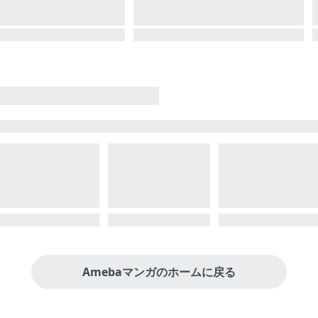
Amebaマンガのホームに戻る