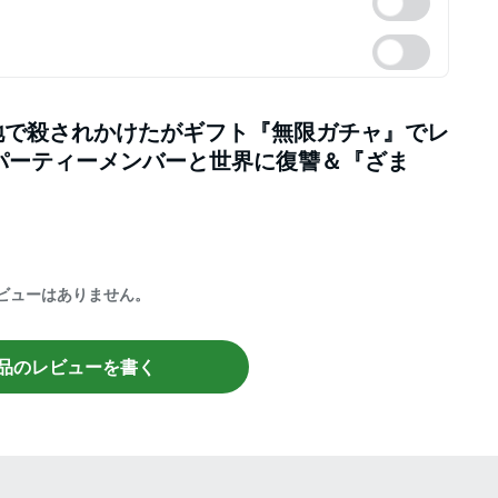
地で殺されかけたがギフト『無限ガチャ』でレ
元パーティーメンバーと世界に復讐＆『ざま
ビューはありません。
品のレビューを書く