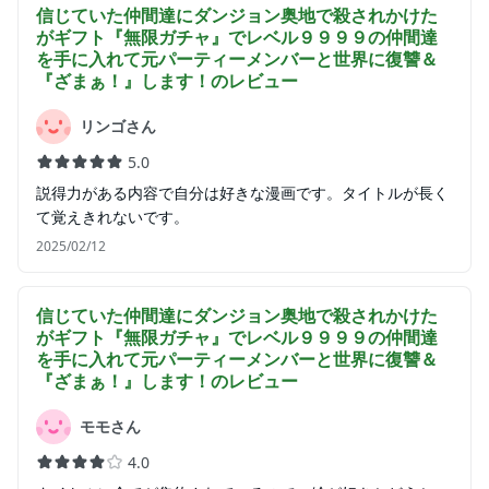
信じていた仲間達にダンジョン奥地で殺されかけた
がギフト『無限ガチャ』でレベル９９９９の仲間達
を手に入れて元パーティーメンバーと世界に復讐＆
『ざまぁ！』します！
のレビュー
リンゴさん
5.0
説得力がある内容で自分は好きな漫画です。タイトルが長く
て覚えきれないです。
2025/02/12
信じていた仲間達にダンジョン奥地で殺されかけた
がギフト『無限ガチャ』でレベル９９９９の仲間達
を手に入れて元パーティーメンバーと世界に復讐＆
『ざまぁ！』します！
のレビュー
モモさん
4.0