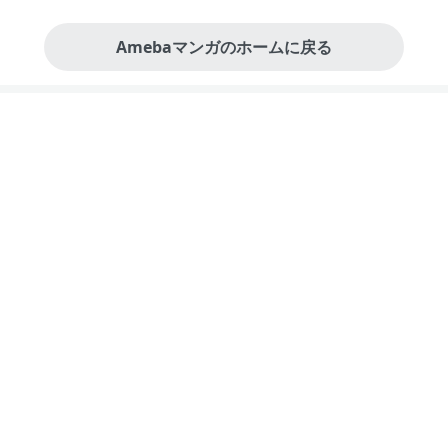
Amebaマンガのホームに戻る