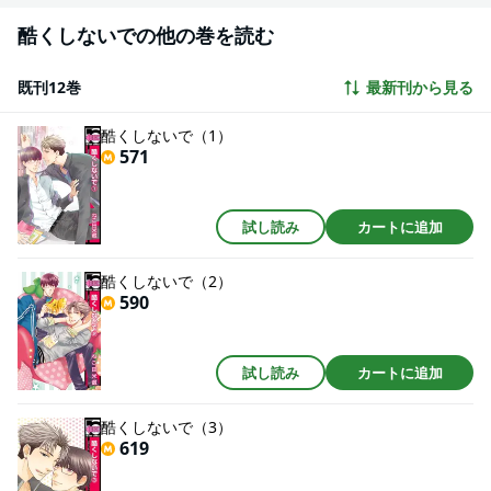
酷くしないでの他の巻を読む
既刊12巻
最新刊から見る
酷くしないで（1）
571
試し読み
カートに追加
酷くしないで（2）
590
試し読み
カートに追加
酷くしないで（3）
619