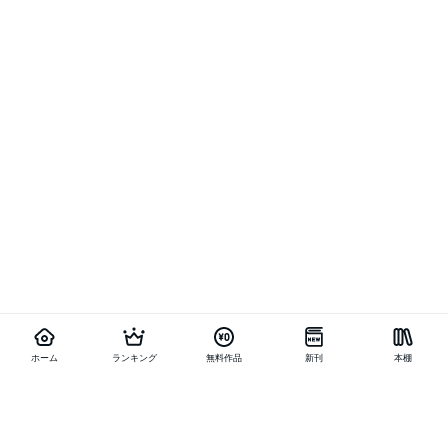
ホーム
ランキング
無料作品
新刊
本棚