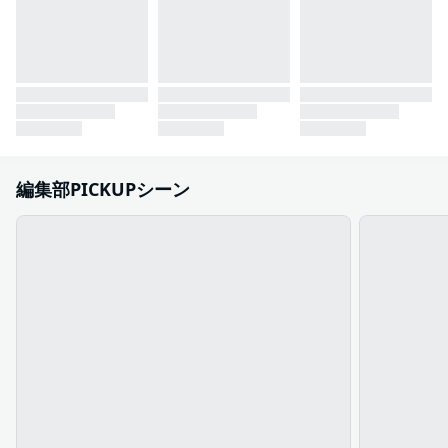
編集部PICKUPシーン