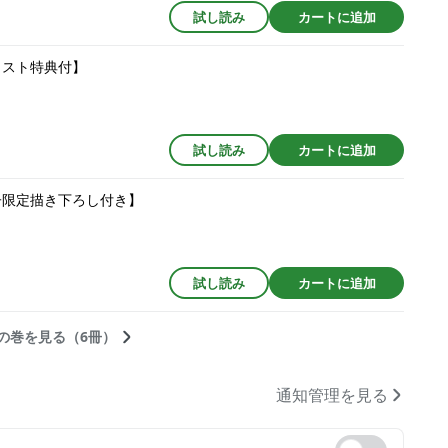
試し読み
カートに追加
ラスト特典付】
試し読み
カートに追加
電子限定描き下ろし付き】
試し読み
カートに追加
の巻を見る（6冊）
通知管理を見る