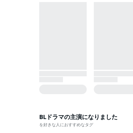
BLドラマの主演になりました
を好きな人におすすめなタグ