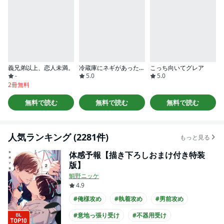
義兄弟以上、恋人未満。
冷蔵庫にネギがあったカモ
こっち向いてグレア
-
5.0
5.0
2冊無料
無料で読む
無料で読む
無料で読む
人気ランキング (2281件)
もっと見る
体感予報【描き下ろしおまけ付き特装
版】
鯛野ニッケ
4.9
#俺様攻め
#執着攻め
#男前攻め
#意地っ張り受け
#不器用受け