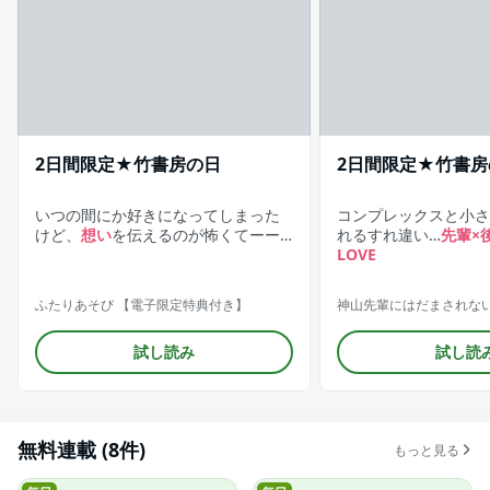
2日間限定★竹書房の日
2日間限定★竹書房
いつの間にか好きになってしまった
コンプレックスと小さ
けど、
想い
を伝えるのが怖くてーー…
れるすれ違い…
先輩×
LOVE
ふたりあそび 【電子限定特典付き】
試し読み
試し読
無料連載 (8件)
もっと見る