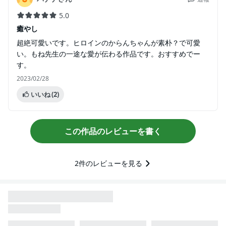
5.0
癒やし
超絶可愛いです。ヒロインのからんちゃんが素朴？で可愛
い。もね先生の一途な愛が伝わる作品です。おすすめでー
す。
2023/02/28
いいね
(2)
この作品のレビューを書く
2
件のレビューを見る