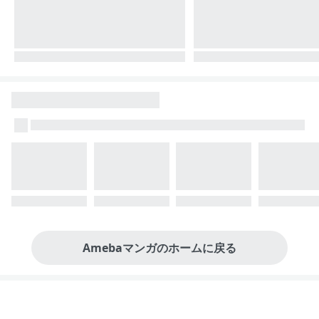
Amebaマンガのホームに戻る