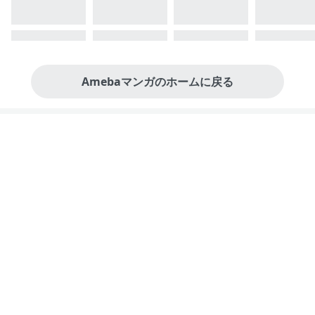
Amebaマンガのホームに戻る