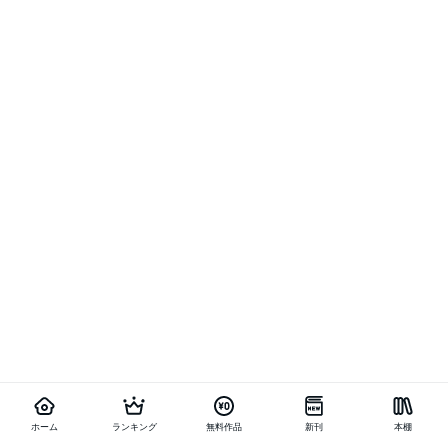
ホーム
ランキング
無料作品
新刊
本棚