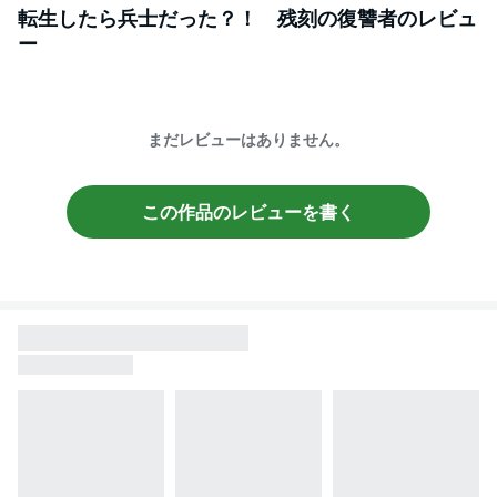
転生したら兵士だった？！ 残刻の復讐者
のレビュ
ー
まだレビューはありません。
この作品のレビューを書く