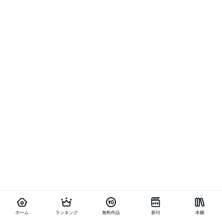
ホーム
ランキング
無料作品
新刊
本棚