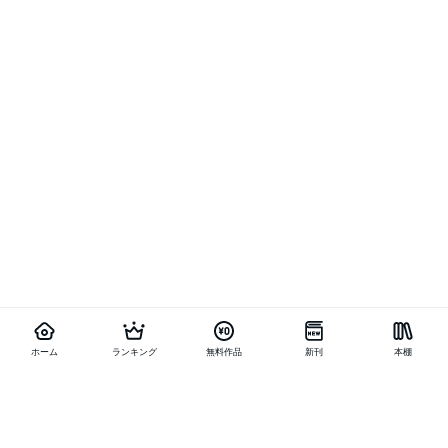
ホーム
ランキング
無料作品
新刊
本棚