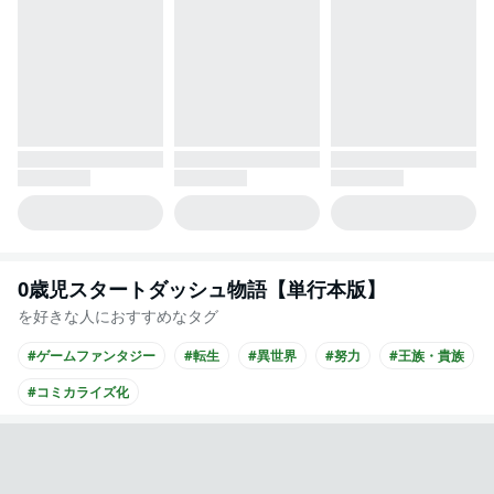
0歳児スタートダッシュ物語【単行本版】
を好きな人におすすめなタグ
#ゲームファンタジー
#転生
#異世界
#努力
#王族・貴族
#コミカライズ化