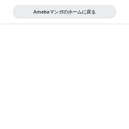
Amebaマンガのホームに戻る