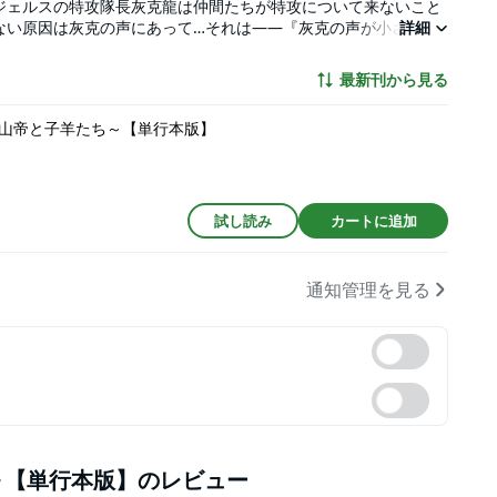
ジェルスの特攻隊長灰克龍は仲間たちが特攻について来ないこと
ない原因は灰克の声にあって…それは――『灰克の声が小さすぎ
詳細
現れたのは、ボイスエデンを持つボイトレ界の帝王・森山帝！！
？で振り回されて――こんなんで本当に大声出せるようになんの
最新刊から見る
」待望のコミカライズ！！
山帝と子羊たち～【単行本版】
試し読み
カートに追加
通知管理を見る
～【単行本版】
のレビュー