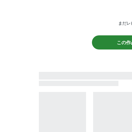
まだレ
この作