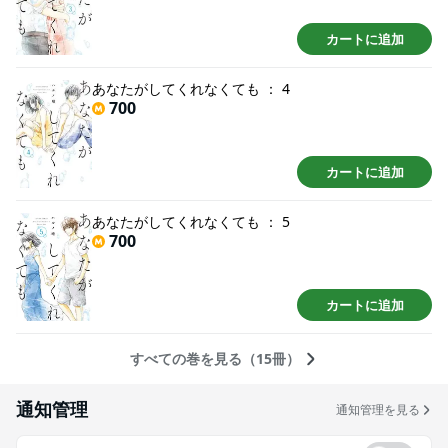
カートに追加
あなたがしてくれなくても ： 4
700
カートに追加
あなたがしてくれなくても ： 5
700
カートに追加
すべての巻を見る（15冊）
通知管理
通知管理を見る