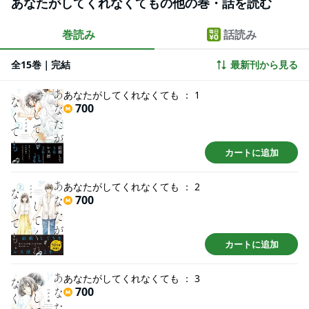
あなたがしてくれなくてもの他の巻・話を読む
巻読み
話読み
全15巻｜完結
最新刊から見る
あなたがしてくれなくても ： 1
700
カートに追加
あなたがしてくれなくても ： 2
700
カートに追加
あなたがしてくれなくても ： 3
700