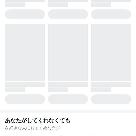
あなたがしてくれなくても
を好きな人におすすめなタグ