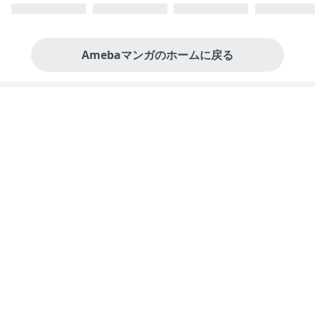
Amebaマンガのホームに戻る