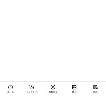
ホーム
ランキング
無料作品
新刊
本棚