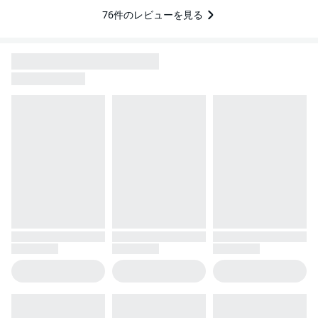
76
件のレビューを見る