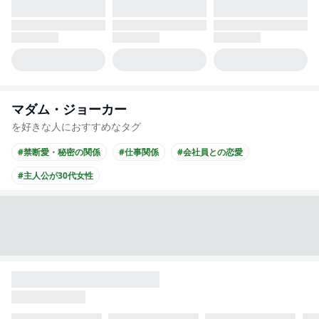
マダム・ジョーカー
を好きな人におすすめなタグ
#禁断愛・秘密の関係
#仕事関係
#会社員との恋愛
#主人公が30代女性