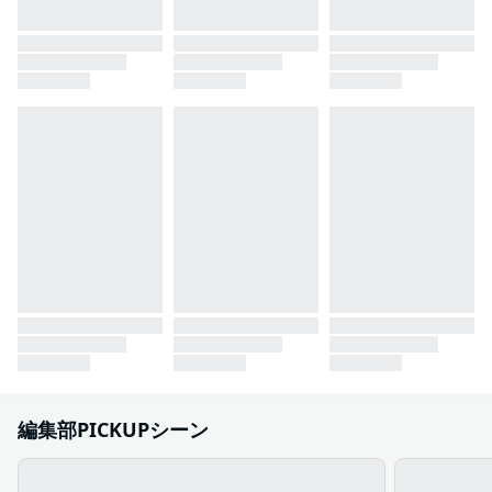
編集部PICKUPシーン