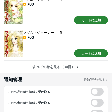
700
カートに追加
マダム・ジョーカー ： 5
700
カートに追加
すべての巻を見る（30冊）
通知管理
通知管理を見る
この作品の新刊情報を受け取る
この作者の新刊情報を受け取る