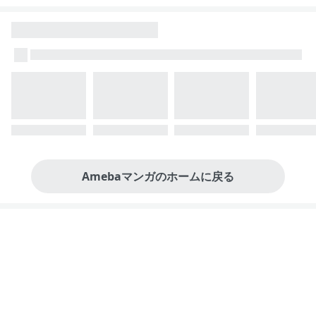
Amebaマンガのホームに戻る