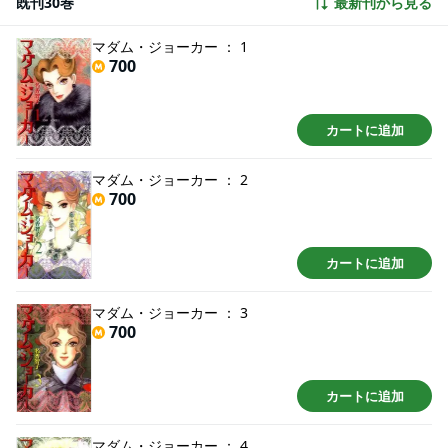
既刊30巻
最新刊から見る
マダム・ジョーカー ： 1
700
カートに追加
マダム・ジョーカー ： 2
700
カートに追加
マダム・ジョーカー ： 3
700
カートに追加
マダム・ジョーカー ： 4