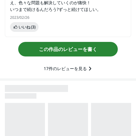
え、色々な問題も解決していくのが痛快！
いつまで続けるんだろう?ずっと続けてほしい。
2023/02/26
いいね
(3)
この作品のレビューを書く
17
件のレビューを見る