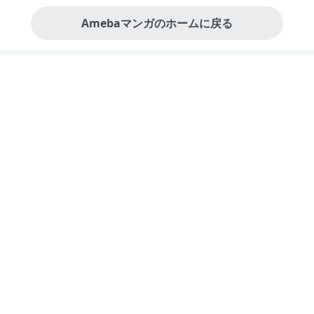
Amebaマンガのホームに戻る