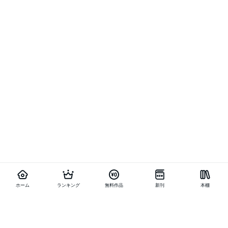
ホーム
ランキング
無料作品
新刊
本棚