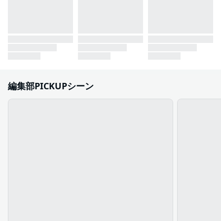
編集部PICKUPシーン