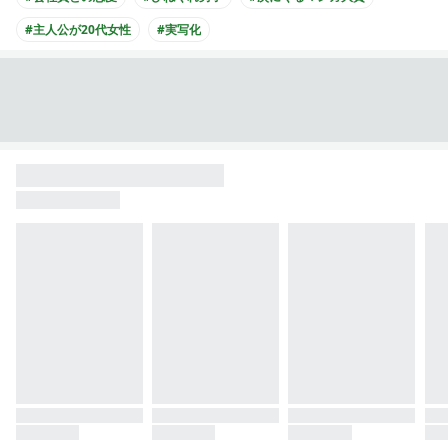
#主人公が20代女性
#実写化