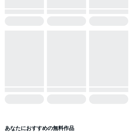
あなたにおすすめの無料作品