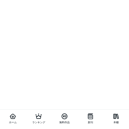
ホーム
ランキング
無料作品
新刊
本棚