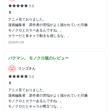
5.0
５
アニメ見ておりました。
漫画編集者 原作者の苦悩がよく描かれていた印象
モノクロとカラーあるんですね。。
カラーだと各キャラ動きを感じるな。。
2026/01/29
バクマン。 モノクロ版
のレビュー
リンゴさん
5.0
５
アニメ見ておりました。
漫画編集者 原作者の苦悩がよく描かれていた印象
モノクロとカラーあるんですね。。
モノクロだとキャラが際立つな。。