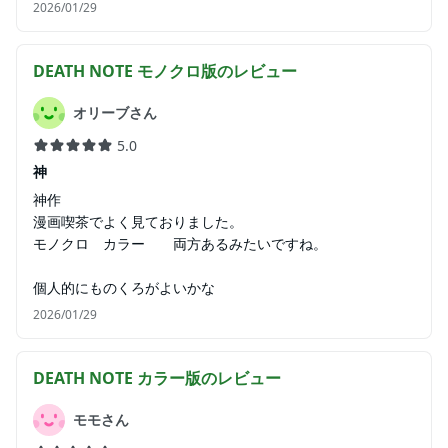
2026/01/29
DEATH NOTE モノクロ版
のレビュー
オリーブさん
5.0
神
神作
漫画喫茶でよく見ておりました。
モノクロ カラー 両方あるみたいですね。
個人的にものくろがよいかな
2026/01/29
DEATH NOTE カラー版
のレビュー
モモさん