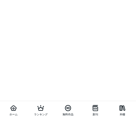
ホーム
ランキング
無料作品
新刊
本棚