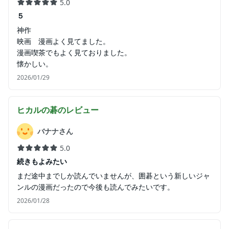
5.0
５
神作
映画 漫画よく見てました。
漫画喫茶でもよく見ておりました。
懐かしい。
2026/01/29
ヒカルの碁
のレビュー
バナナさん
5.0
続きもよみたい
まだ途中までしか読んでいませんが、囲碁という新しいジャ
ンルの漫画だったので今後も読んでみたいです。
2026/01/28