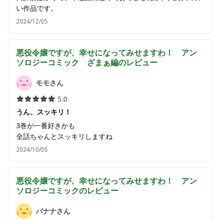
い作品です。
2024/12/05
悪役令嬢ですが、幸せになってみせますわ！ アン
ソロジーコミック ざまぁ編
のレビュー
モモさん
5.0
うん、スッキリ！
3巻が一番好きかも
全話ちゃんとスッキリしますね
2024/10/05
悪役令嬢ですが、幸せになってみせますわ！ アン
ソロジーコミック
のレビュー
バナナさん