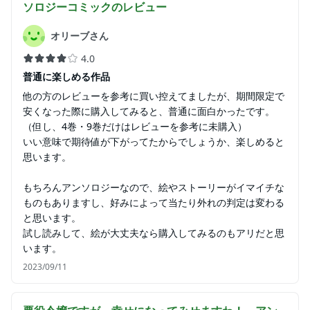
ソロジーコミック
のレビュー
オリーブさん
4.0
普通に楽しめる作品
他の方のレビューを参考に買い控えてましたが、期間限定で
安くなった際に購入してみると、普通に面白かったです。
（但し、4巻・9巻だけはレビューを参考に未購入）
いい意味で期待値が下がってたからでしょうか、楽しめると
思います。
もちろんアンソロジーなので、絵やストーリーがイマイチな
ものもありますし、好みによって当たり外れの判定は変わる
と思います。
試し読みして、絵が大丈夫なら購入してみるのもアリだと思
います。
2023/09/11