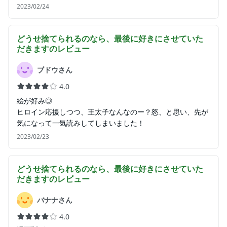
2023/02/24
どうせ捨てられるのなら、最後に好きにさせていた
だきます
のレビュー
ブドウさん
4.0
絵が好み◎
ヒロイン応援しつつ、王太子なんなのー？怒、と思い、先が
気になって一気読みしてしまいました！
2023/02/23
どうせ捨てられるのなら、最後に好きにさせていた
だきます
のレビュー
バナナさん
4.0