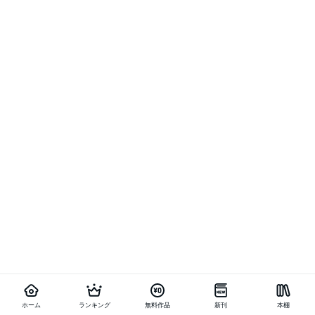
ホーム
ランキング
無料作品
新刊
本棚