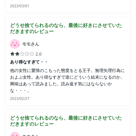
2023/03/01
どうせ捨てられるのなら、最後に好きにさせていた
だきます
のレビュー
モモさん
2.0
あり得なすぎて・・
他の女性に愛情のこもった態度をとる王子。無理矢理行為に
およぶ女性。あり得なすぎで逆にどういう結末になるのか、
興味はあって読みました。読み返す気にはならないか
な・・・。
2023/02/27
どうせ捨てられるのなら、最後に好きにさせていた
だきます
のレビュー