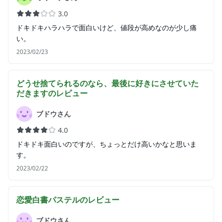
3.0
ドキドキハラハラで面白いけど、値段が高めなのが少し痛
い。
2023/02/23
どうせ捨てられるのなら、最後に好きにさせていた
だきます
のレビュー
ブドウさん
4.0
ドキドキ面白いのですが、ちょっとだけ高いかなと思いま
す。
2023/02/22
恋愛白書パステル
のレビュー
ブドウさん