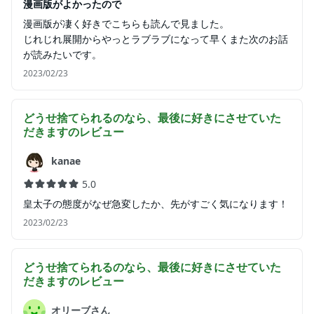
漫画版がよかったので
漫画版が凄く好きでこちらも読んで見ました。
じれじれ展開からやっとラブラブになって早くまた次のお話
が読みたいです。
2023/02/23
どうせ捨てられるのなら、最後に好きにさせていた
だきます
のレビュー
kanae
5.0
皇太子の態度がなぜ急変したか、先がすごく気になります！
2023/02/23
どうせ捨てられるのなら、最後に好きにさせていた
だきます
のレビュー
オリーブさん