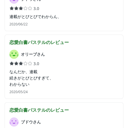
3.0
連載がとびとびでわからん、
2020/06/22
恋愛白書パステル
のレビュー
オリーブさん
3.0
なんだか、連載
続きがとびとびすぎて、
わからない
2020/05/24
恋愛白書パステル
のレビュー
ブドウさん