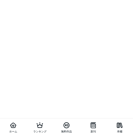
ホーム
ランキング
無料作品
新刊
本棚