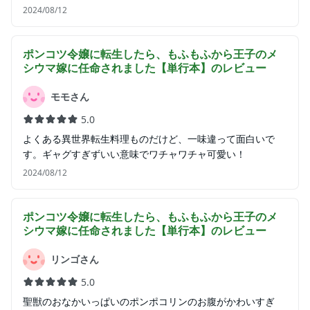
2024/08/12
ポンコツ令嬢に転生したら、もふもふから王子のメ
シウマ嫁に任命されました【単行本】
のレビュー
モモさん
5.0
よくある異世界転生料理ものだけど、一味違って面白いで
す。ギャグすぎずいい意味でワチャワチャ可愛い！
2024/08/12
ポンコツ令嬢に転生したら、もふもふから王子のメ
シウマ嫁に任命されました【単行本】
のレビュー
リンゴさん
5.0
聖獣のおなかいっぱいのポンポコリンのお腹がかわいすぎ