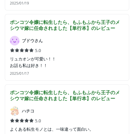
2025/01/19
ポンコツ令嬢に転生したら、もふもふから王子のメ
シウマ嫁に任命されました【単行本】
のレビュー
ブドウさん
5.0
リュカオンが可愛い！！
お話も私は好き！！
2025/01/17
ポンコツ令嬢に転生したら、もふもふから王子のメ
シウマ嫁に任命されました【単行本】
のレビュー
ハチコ
5.0
よくある転生モノとは、一味違って面白い。