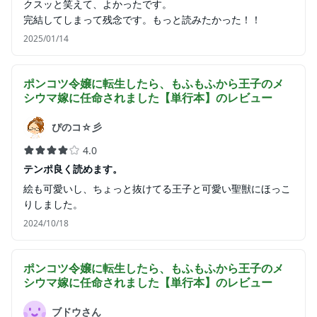
クスッと笑えて、よかったです。
完結してしまって残念です。もっと読みたかった！！
2025/01/14
ポンコツ令嬢に転生したら、もふもふから王子のメ
シウマ嫁に任命されました【単行本】
のレビュー
ぴのコ☆彡
4.0
テンポ良く読めます。
絵も可愛いし、ちょっと抜けてる王子と可愛い聖獣にほっこ
りしました。
2024/10/18
ポンコツ令嬢に転生したら、もふもふから王子のメ
シウマ嫁に任命されました【単行本】
のレビュー
ブドウさん