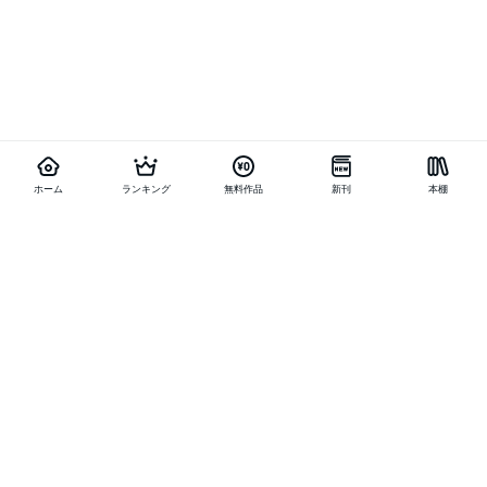
ホーム
ランキング
無料作品
新刊
本棚
他の作品を探す
メニュー
ランキング
新刊