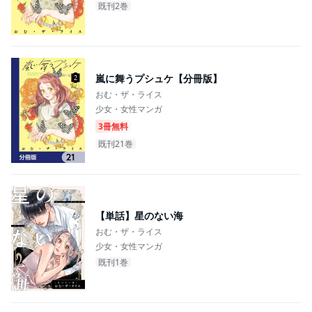
既刊2巻
嵐に舞うプシュケ【分冊版】
おむ・ザ・ライス
少女・女性マンガ
3冊無料
既刊21巻
【単話】星のない海
おむ・ザ・ライス
少女・女性マンガ
既刊1巻