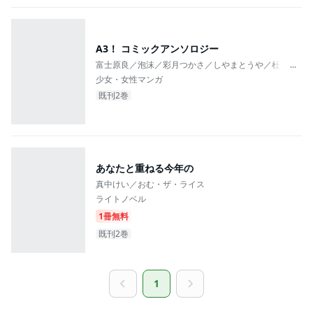
#主人公が20代女性
#主人公が会社員
#妖怪との恋愛
#黒髪男子
A3！ コミックアンソロジー
富士原良／泡沫／彩月つかさ／しやまとうや／杜乃ミズ
...
少女・女性マンガ
既刊2巻
あなたと重ねる今年の
真中けい／おむ・ザ・ライス
ライトノベル
1冊無料
既刊2巻
1